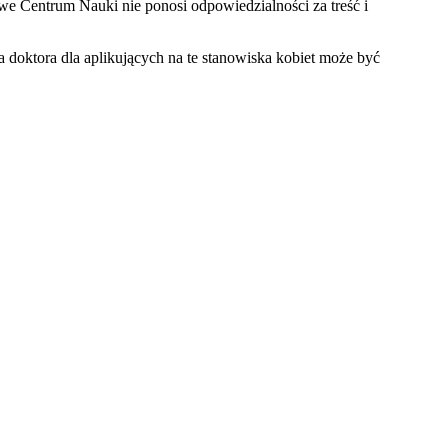
 Centrum Nauki nie ponosi odpowiedzialności za treść i
a doktora dla aplikujących na te stanowiska kobiet może być