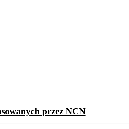
ansowanych przez NCN